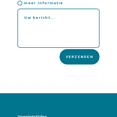
meer informatie
VERZENDEN
Openingstijden