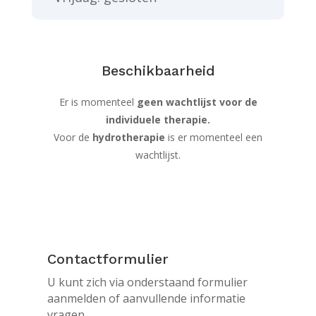
Beschikbaarheid
Er is momenteel
geen wachtlijst voor de
individuele therapie.
Voor de
hydrotherapie
is er momenteel een
wachtlijst.
Contactformulier
U kunt zich via onderstaand formulier
aanmelden of aanvullende informatie
vragen.