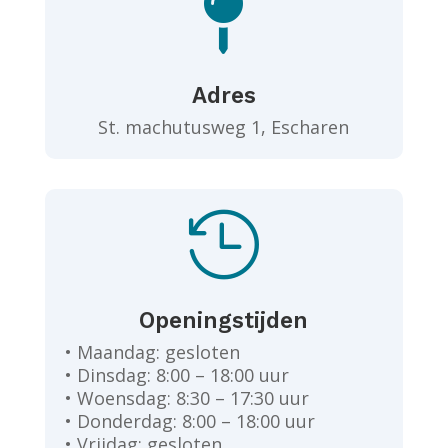

Adres
St. machutusweg 1, Escharen

Openingstijden
• Maandag: gesloten
• Dinsdag: 8:00 – 18:00 uur
• Woensdag: 8:30 – 17:30 uur
• Donderdag: 8:00 – 18:00 uur
• Vrijdag: gesloten