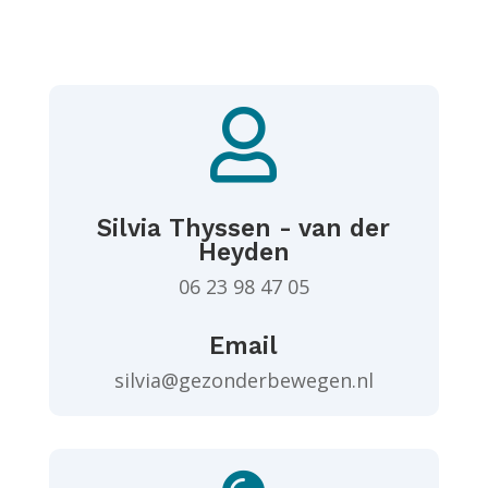

Silvia Thyssen - van der
Heyden
06 23 98 47 05
Email
silvia@gezonderbewegen.nl