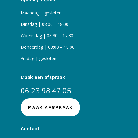
Maandag | gesloten
Dinsdag | 08:00 – 18:00
Woensdag | 08:30 – 17:30
Donderdag | 08:00 – 18:00
Vrijdag | gesloten
Maak een afspraak
06 23 98 47 05
MAAK AFSPRAAK
Contact