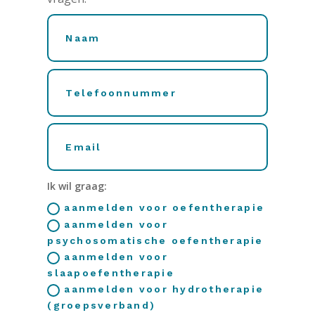
Ik wil graag:
aanmelden voor oefentherapie
aanmelden voor
psychosomatische oefentherapie
aanmelden voor
slaapoefentherapie
aanmelden voor hydrotherapie
(groepsverband)