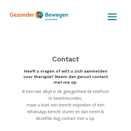
Contact
Heeft u vragen of wilt u zich aanmelden
voor therapie? Neem dan gerust contact
met me op.
Ik ben niet altijd in de gelegenheid de telefoon
te beantwoorden,
maar u kunt een bericht inspreken of een
WhatsApp-bericht sturen en dan neem ik
dezelfde dag contact met u op.